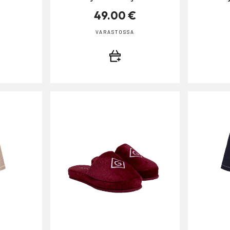
49.00 €
VARASTOSSA