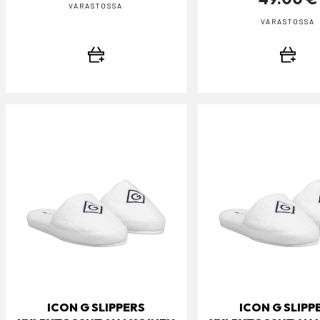
VARASTOSSA
VARASTOSSA
ICON G SLIPPERS
ICON G SLIPP