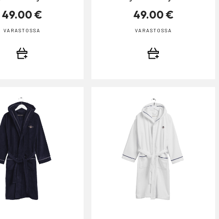
49.00 €
49.00 €
VARASTOSSA
VARASTOSSA