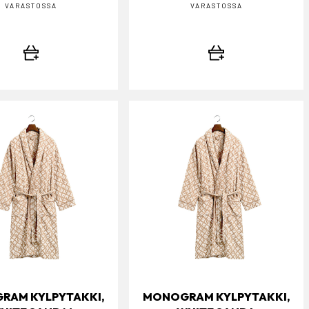
VARASTOSSA
VARASTOSSA
RAM KYLPYTAKKI,
MONOGRAM KYLPYTAKKI,