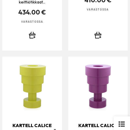
keittiötikkaat...
VARASTOSSA
434.00 €
VARASTOSSA
KARTELL CALICE
KARTELL CALICE