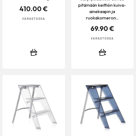
pitämään keittiön kuiva-
410.00 €
ainekaapin ja
ruokakomeron...
VARASTOSSA
69.90 €
VARASTOSSA