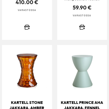
410.00 €
59.90 €
VARASTOSSA
VARASTOSSA
KARTELL STONE
KARTELL PRINCE AHA
JAKKARA, AMBER
JAKKARA, FENNEL