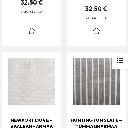
32.50 €
32.50 €
VARASTOSSA
VARASTOSSA
NEWPORT DOVE –
HUNTINGTON SLATE –
VAALEANHARMAA
TUMMANHARMAA