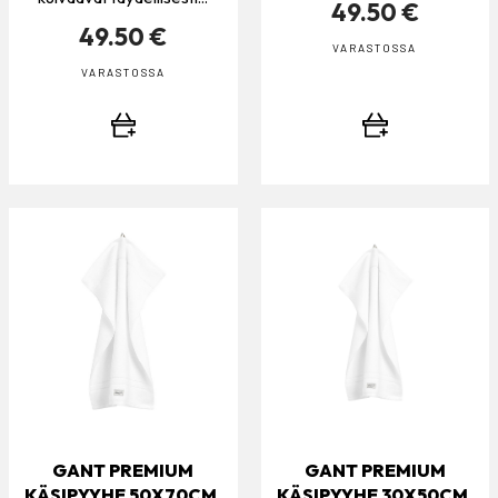
49.50 €
49.50 €
VARASTOSSA
VARASTOSSA
GANT PREMIUM
GANT PREMIUM
KÄSIPYYHE 50X70CM,
KÄSIPYYHE 30X50CM,