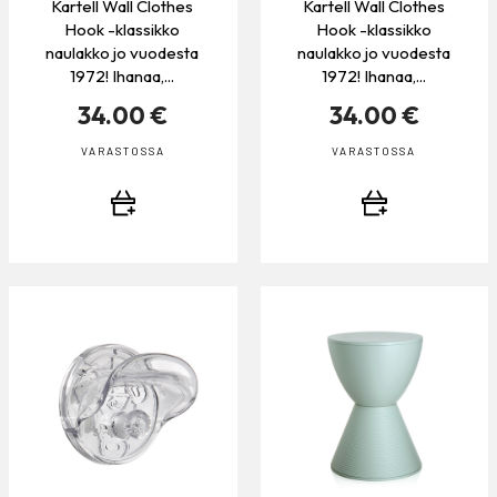
Kartell Wall Clothes
Kartell Wall Clothes
Hook -klassikko
Hook -klassikko
naulakko jo vuodesta
naulakko jo vuodesta
1972! Ihanaa,...
1972! Ihanaa,...
34.00 €
34.00 €
VARASTOSSA
VARASTOSSA