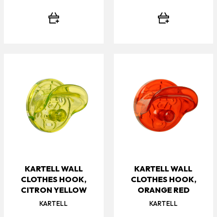
KARTELL WALL
KARTELL WALL
CLOTHES HOOK,
CLOTHES HOOK,
CITRON YELLOW
ORANGE RED
KARTELL
KARTELL