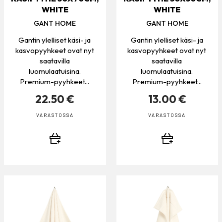
WHITE
WHITE
GANT HOME
GANT HOME
Gantin ylelliset käsi- ja
Gantin ylelliset käsi- ja
kasvopyyhkeet ovat nyt
kasvopyyhkeet ovat nyt
saatavilla
saatavilla
luomulaatuisina.
luomulaatuisina.
Premium-pyyhkeet...
Premium-pyyhkeet...
22.50 €
13.00 €
VARASTOSSA
VARASTOSSA