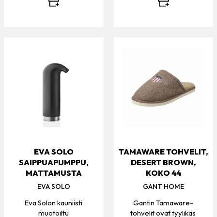
EVA SOLO
TAMAWARE TOHVELIT,
SAIPPUAPUMPPU,
DESERT BROWN,
MATTAMUSTA
KOKO 44
EVA SOLO
GANT HOME
Eva Solon kauniisti
Gantin Tamaware-
muotoiltu
tohvelit ovat tyylikäs