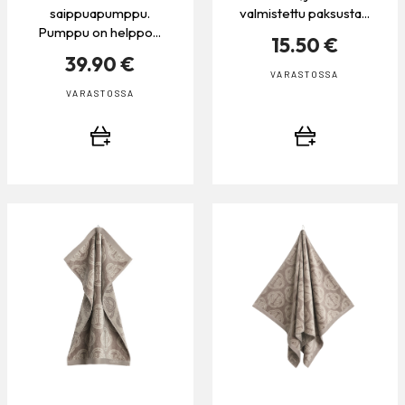
saippuapumppu.
valmistettu paksusta...
Pumppu on helppo...
15.50 €
39.90 €
VARASTOSSA
VARASTOSSA