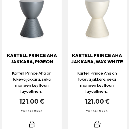
KARTELL PRINCE AHA
KARTELL PRINCE AHA
JAKKARA, PIGEON
JAKKARA, WAX WHITE
Kartell Prince Aha on
Kartell Prince Aha on
tukeva jakkara, sekä
tukeva jakkara, sekä
moneen käyttöön
moneen käyttöön
täydellinen...
täydellinen...
121.00 €
121.00 €
VARASTOSSA
VARASTOSSA