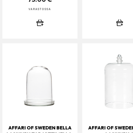
VARASTOSSA
AFFARI OF SWEDEN BELLA
AFFARI OF SWEDE