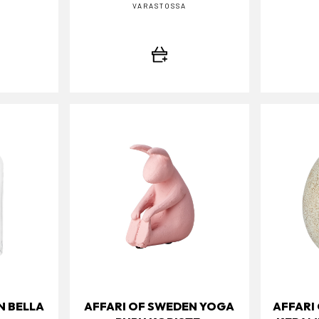
VARASTOSSA
N BELLA
AFFARI OF SWEDEN YOGA
AFFARI