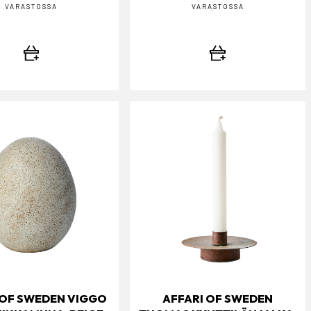
VARASTOSSA
VARASTOSSA
 OF SWEDEN VIGGO
AFFARI OF SWEDEN