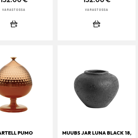
VARASTOSSA
VARASTOSSA
ARTELL PUMO
MUUBS JAR LUNA BLACK 18,