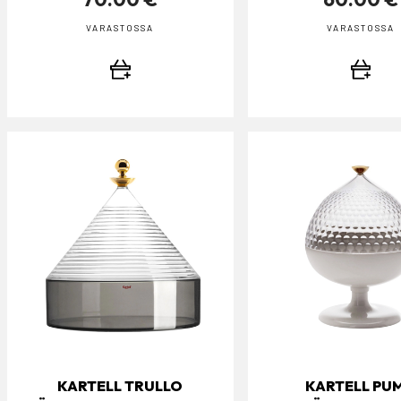
VARASTOSSA
VARASTOSSA
KARTELL TRULLO
KARTELL PU