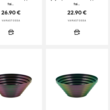
tai...
tai...
26.90 €
22.90 €
VARASTOSSA
VARASTOSSA