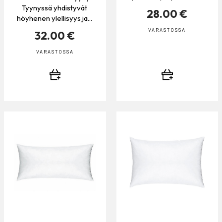
Tyynyssä yhdistyvät
28.00 €
höyhenen ylellisyys ja...
VARASTOSSA
32.00 €
VARASTOSSA