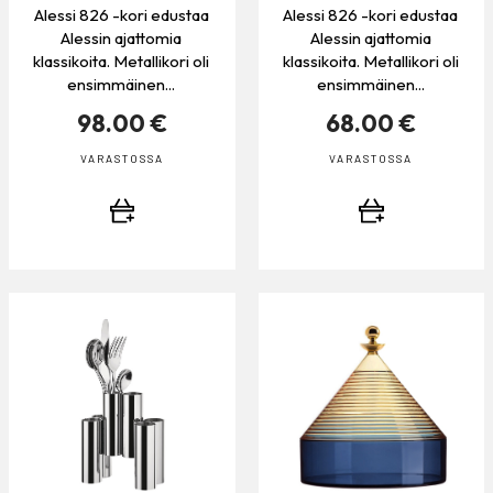
Alessi 826 -kori edustaa
Alessi 826 -kori edustaa
Alessin ajattomia
Alessin ajattomia
klassikoita. Metallikori oli
klassikoita. Metallikori oli
ensimmäinen...
ensimmäinen...
98.00 €
68.00 €
VARASTOSSA
VARASTOSSA