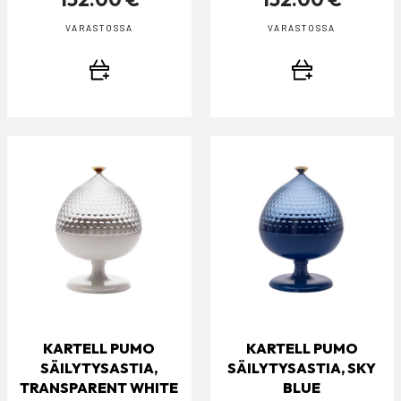
VARASTOSSA
VARASTOSSA
KARTELL PUMO
KARTELL PUMO
SÄILYTYSASTIA,
SÄILYTYSASTIA, SKY
TRANSPARENT WHITE
BLUE