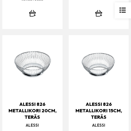
ALESSI 826
ALESSI 826
METALLIKORI 20CM,
METALLIKORI 15CM,
TERÄS
TERÄS
ALESSI
ALESSI