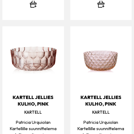
KARTELL JELLIES
KARTELL JELLIES
KULHO, PINK
KULHO, PINK
KARTELL
KARTELL
Patricia Urquiolan
Patricia Urquiolan
Kartellille suunnittelema
Kartellille suunnittelema