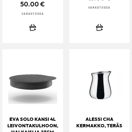
50.00 €
VARASTOSSA
VARASTOSSA
EVA SOLO KANSI 4L
ALESSI CHA
LEIVONTAKULHOON,
KERMAKKO, TERÄS
HALKAISIJA 23CM