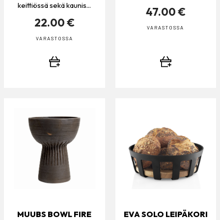
keittiössä sekä kaunis...
47.00 €
22.00 €
VARASTOSSA
VARASTOSSA
MUUBS BOWL FIRE
EVA SOLO LEIPÄKORI