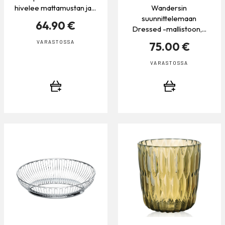
hivelee mattamustan ja...
Wandersin
suunnittelemaan
64.90 €
Dressed -mallistoon,...
VARASTOSSA
75.00 €
VARASTOSSA