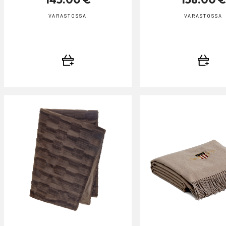
VARASTOSSA
VARASTOSSA