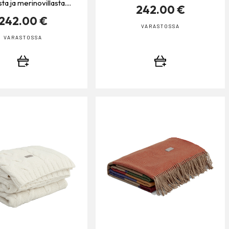
ta ja merinovillasta....
242.00 €
242.00 €
VARASTOSSA
VARASTOSSA