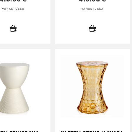
VARASTOSSA
VARASTOSSA