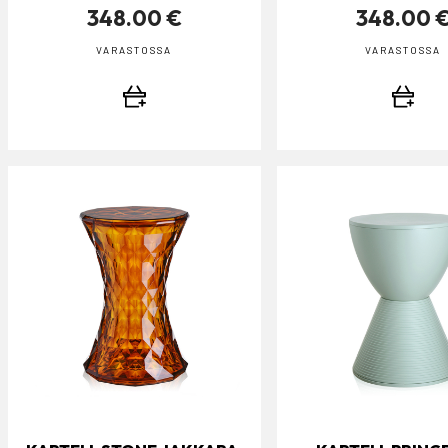
348.00 €
348.00 
VARASTOSSA
VARASTOSSA