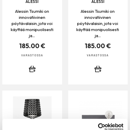
ALESSI
ALESSI
Alessin Tsumiki on
Alessin Tsumiki on
innovatiivinen
innovatiivinen
pöytävalaisin, jota voi
pöytävalaisin, jota voi
käyttää monipuolisesti
käyttää monipuolisesti
ja...
ja...
185.00 €
185.00 €
VARASTOSSA
VARASTOSSA