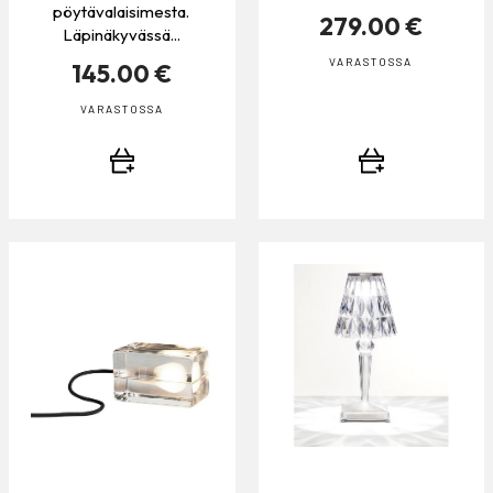
pöytävalaisimesta.
279.00 €
Läpinäkyvässä...
VARASTOSSA
145.00 €
VARASTOSSA