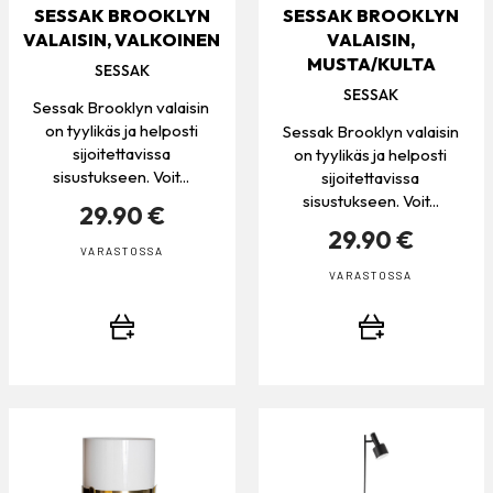
SESSAK BROOKLYN
SESSAK BROOKLYN
VALAISIN, VALKOINEN
VALAISIN,
MUSTA/KULTA
SESSAK
SESSAK
Sessak Brooklyn valaisin
on tyylikäs ja helposti
Sessak Brooklyn valaisin
sijoitettavissa
on tyylikäs ja helposti
sisustukseen. Voit...
sijoitettavissa
sisustukseen. Voit...
29.90 €
29.90 €
VARASTOSSA
VARASTOSSA