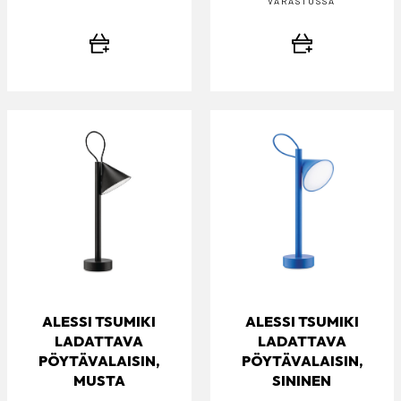
VARASTOSSA
ALESSI TSUMIKI
ALESSI TSUMIKI
LADATTAVA
LADATTAVA
PÖYTÄVALAISIN,
PÖYTÄVALAISIN,
MUSTA
SININEN