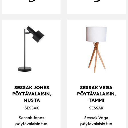
SESSAK JONES
SESSAK VEGA
PÖYTÄVALAISIN,
PÖYTÄVALAISIN,
MUSTA
TAMMI
SESSAK
SESSAK
Sessak Jones
Sessak Vega
pöytävalaisin tuo
pöytävalaisin tuo