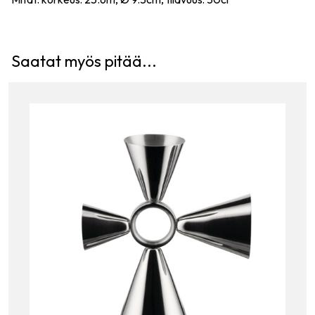
Saatat myös pitää...