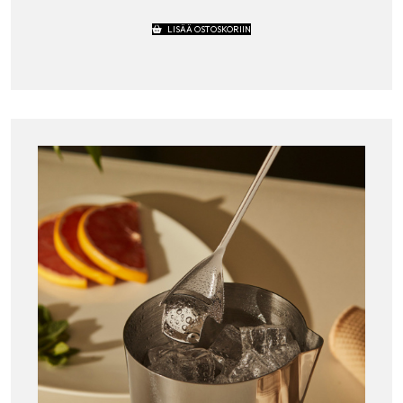
LISÄÄ OSTOSKORIIN