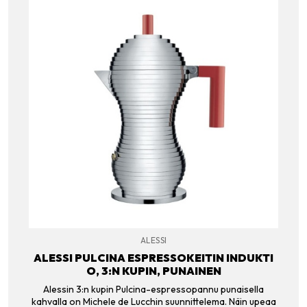
ALESSI
ALESSI PULCINA ESPRESSOKEITIN INDUKTI
O, 3:N KUPIN, PUNAINEN
Alessin 3:n kupin Pulcina-espressopannu punaisella
kahvalla on Michele de Lucchin suunnittelema. Näin upeaa