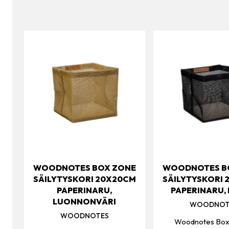
WOODNOTES BOX ZONE
WOODNOTES B
SÄILYTYSKORI 20X20CM
SÄILYTYSKORI
PAPERINARU,
PAPERINARU,
LUONNONVÄRI
WOODNOT
WOODNOTES
Woodnotes Box