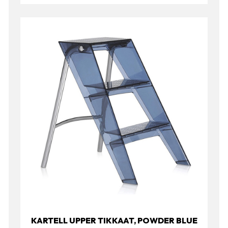
KARTELL UPPER TIKKAAT, POWDER BLUE