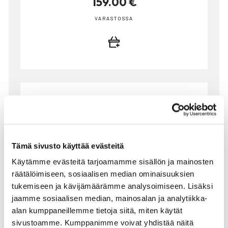
159.00 €
VARASTOSSA
Tämä sivusto käyttää evästeitä
Käytämme evästeitä tarjoamamme sisällön ja mainosten
räätälöimiseen, sosiaalisen median ominaisuuksien
tukemiseen ja kävijämäärämme analysoimiseen. Lisäksi
jaamme sosiaalisen median, mainosalan ja analytiikka-
alan kumppaneillemme tietoja siitä, miten käytät
sivustoamme. Kumppanimme voivat yhdistää näitä