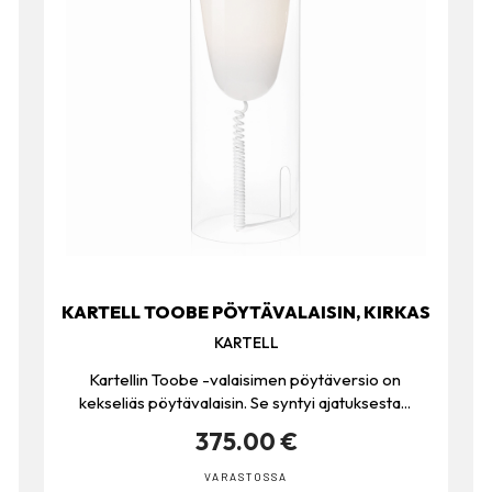
KARTELL TOOBE PÖYTÄVALAISIN, KIRKAS
KARTELL
Kartellin Toobe -valaisimen pöytäversio on
kekseliäs pöytävalaisin. Se syntyi ajatuksesta...
375.00 €
VARASTOSSA