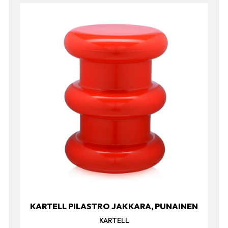
KARTELL PILASTRO JAKKARA, PUNAINEN
KARTELL