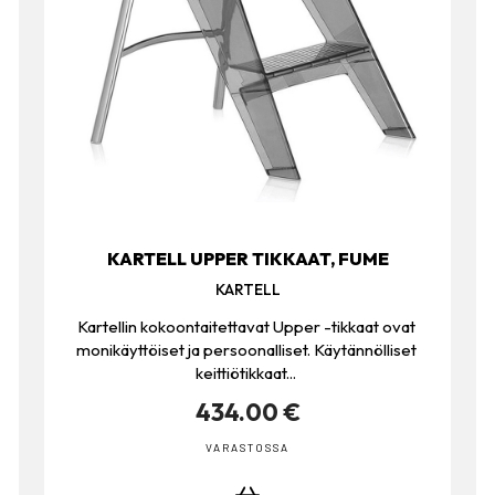
KARTELL UPPER TIKKAAT, FUME
KARTELL
Kartellin kokoontaitettavat Upper -tikkaat ovat
monikäyttöiset ja persoonalliset. Käytännölliset
keittiötikkaat...
434.00 €
VARASTOSSA