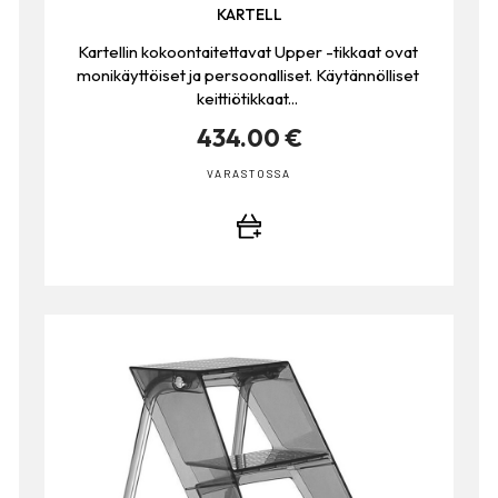
KARTELL
Kartellin kokoontaitettavat Upper -tikkaat ovat
monikäyttöiset ja persoonalliset. Käytännölliset
keittiötikkaat...
434.00 €
VARASTOSSA