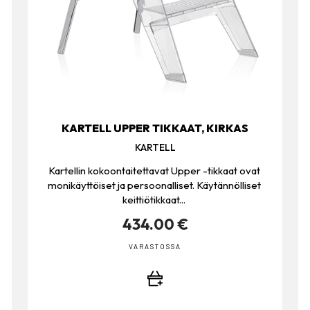
KARTELL UPPER TIKKAAT, KIRKAS
KARTELL
Kartellin kokoontaitettavat Upper -tikkaat ovat
monikäyttöiset ja persoonalliset. Käytännölliset
keittiötikkaat...
434.00 €
VARASTOSSA