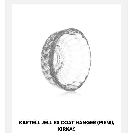
KARTELL JELLIES COAT HANGER (PIENI),
KIRKAS