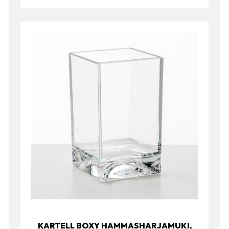
KARTELL BOXY HAMMASHARJAMUKI,