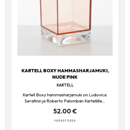
KARTELL BOXY HAMMASHARJAMUKI,
NUDE PINK
KARTELL
Kartell Boxy hammasharjamuki on Ludovica
Serafinin ja Roberto Palomban Kartellille...
52.00 €
VARASTOSSA