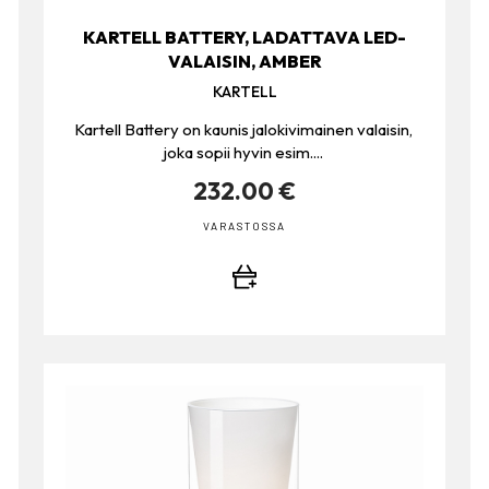
KARTELL BATTERY, LADATTAVA LED-
VALAISIN, AMBER
KARTELL
Kartell Battery on kaunis jalokivimainen valaisin,
joka sopii hyvin esim....
232.00 €
VARASTOSSA