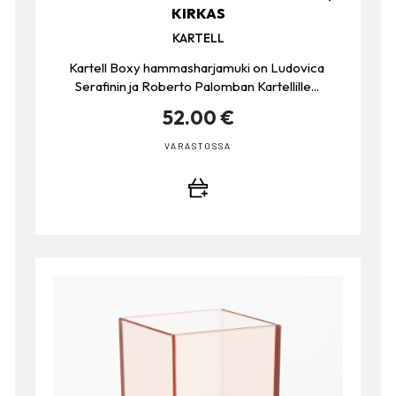
KIRKAS
KARTELL
Kartell Boxy hammasharjamuki on Ludovica
Serafinin ja Roberto Palomban Kartellille...
52.00 €
VARASTOSSA