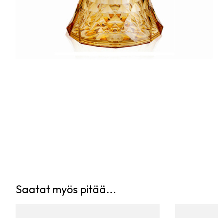
Saatat myös pitää...