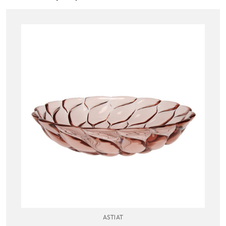
ASTIAT