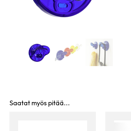
Saatat myös pitää...