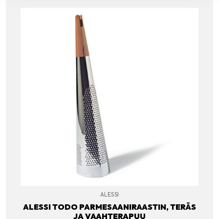
ALESSI
ALESSI TODO PARMESAANIRAASTIN, TERÄS
JA VAAHTERAPUU