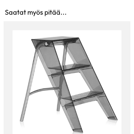
Saatat myös pitää...