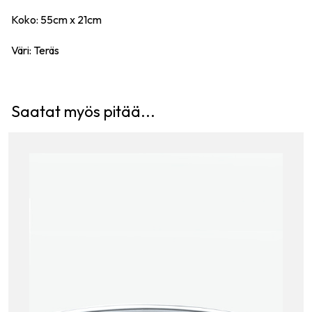
Koko: 55cm x 21cm
Väri: Teräs
Saatat myös pitää...