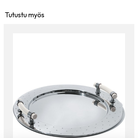
Tutustu myös