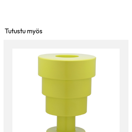
Tutustu myös