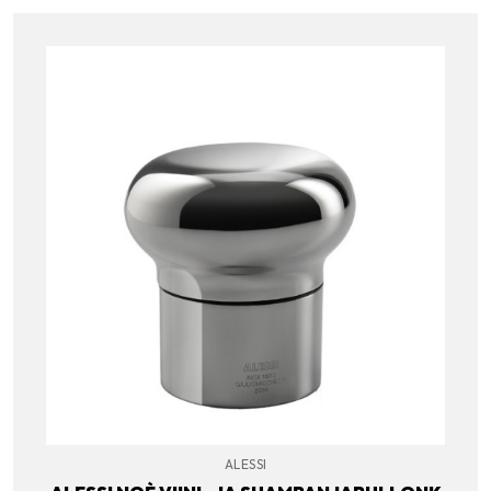
ALESSI