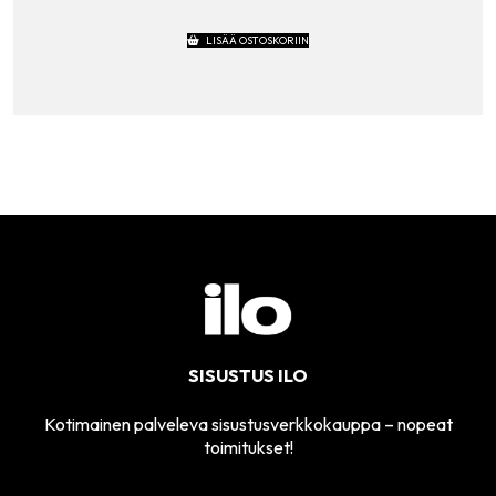
LISÄÄ OSTOSKORIIN
SISUSTUS ILO
Kotimainen palveleva sisustusverkkokauppa – nopeat
toimitukset!