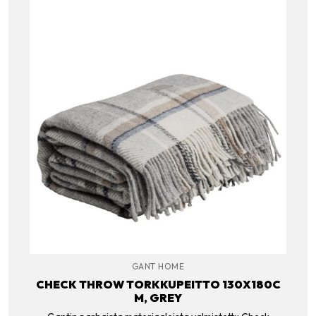
GANT HOME
CHECK THROW TORKKUPEITTO 130X180C
M, GREY