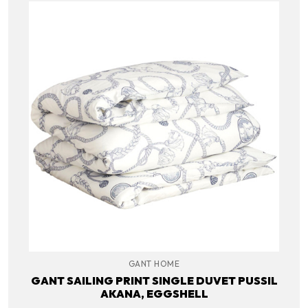
GANT HOME
GANT SAILING PRINT SINGLE DUVET PUSSIL
AKANA, EGGSHELL