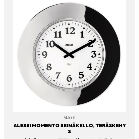
ALESSI
ALESSI MOMENTO SEINÄKELLO, TERÄSKEHY
S