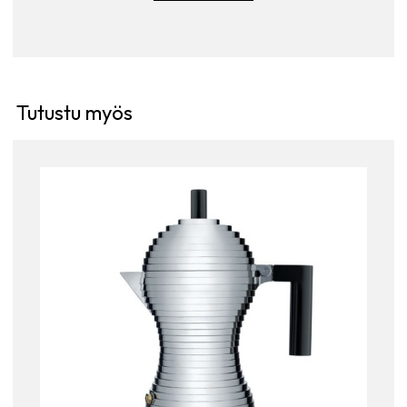
Tutustu myös