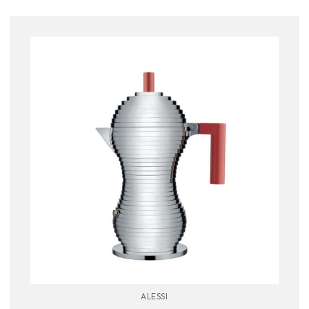
ALESSI