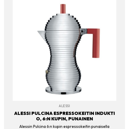
ALESSI
ALESSI PULCINA ESPRESSOKEITIN INDUKTI
O, 6:N KUPIN, PUNAINEN
Alessin Pulcina 6:n kupin espressokeitin punaisella