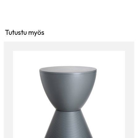
Tutustu myös