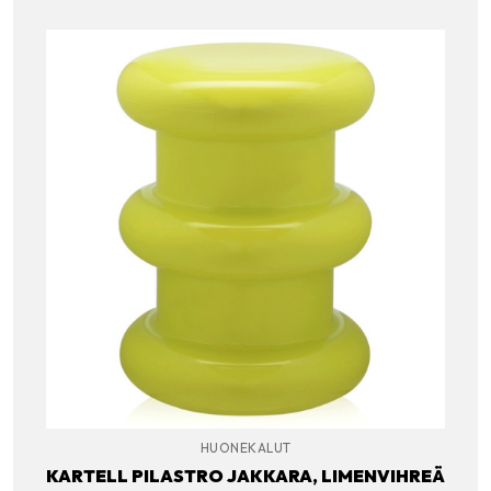
HUONEKALUT
KARTELL PILASTRO JAKKARA, LIMENVIHREÄ