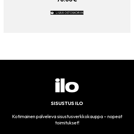
LISÄÄ OSTOSKORIIN
SISUSTUS ILO
Kotimainen palveleva sisustusverkkokauppa – nopeat
toimitukset!