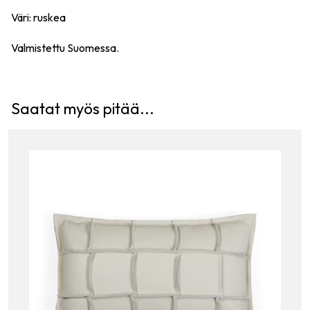
Väri: ruskea
Valmistettu Suomessa.
Saatat myös pitää...