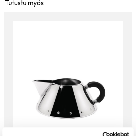
Tutustu myös