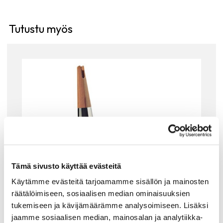
Tutustu myös
Tämä sivusto käyttää evästeitä
Käytämme evästeitä tarjoamamme sisällön ja mainosten
räätälöimiseen, sosiaalisen median ominaisuuksien
tukemiseen ja kävijämäärämme analysoimiseen. Lisäksi
jaamme sosiaalisen median, mainosalan ja analytiikka-