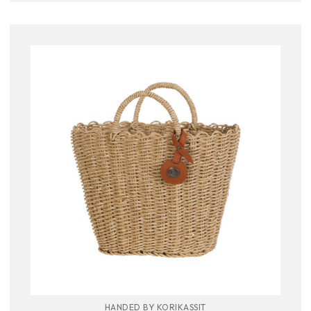
HANDED BY KORIKASSIT