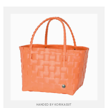
HANDED BY KORIKASSIT