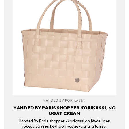
HANDED BY KORIKASSIT
HANDED BY PARIS SHOPPER KORIKASSI, NO
UGAT CREAM
Handed By Paris shopper -korikassi on täydellinen
jokapäiväiseen käyttöön vapaa-ajalla ja töissä.