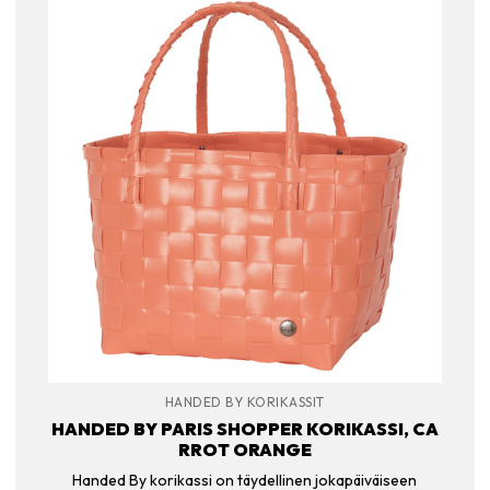
HANDED BY KORIKASSIT
HANDED BY PARIS SHOPPER KORIKASSI, CA
RROT ORANGE
Handed By korikassi on täydellinen jokapäiväiseen