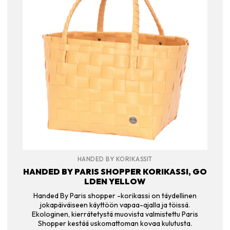
HANDED BY KORIKASSIT
HANDED BY PARIS SHOPPER KORIKASSI, GO
LDEN YELLOW
Handed By Paris shopper -korikassi on täydellinen
jokapäiväiseen käyttöön vapaa-ajalla ja töissä.
Ekologinen, kierrätetystä muovista valmistettu Paris
Shopper kestää uskomattoman kovaa kulutusta.