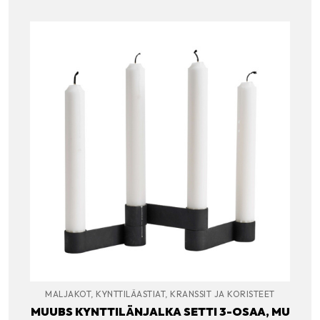
MALJAKOT, KYNTTILÄASTIAT, KRANSSIT JA KORISTEET
MUUBS KYNTTILÄNJALKA SETTI 3-OSAA, MU