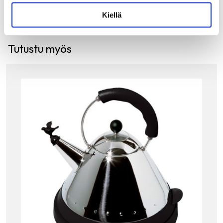
Kiellä
Tutustu myös