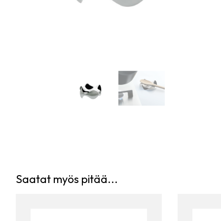
Saatat myös pitää...