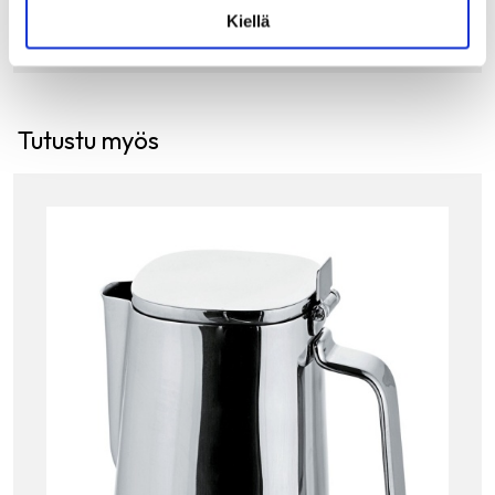
Kiellä
Tutustu myös