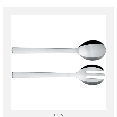
ALESSI