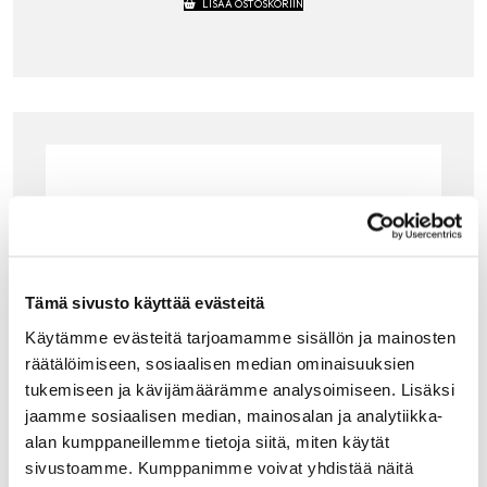
LISÄÄ OSTOSKORIIN
Tämä sivusto käyttää evästeitä
Käytämme evästeitä tarjoamamme sisällön ja mainosten
räätälöimiseen, sosiaalisen median ominaisuuksien
tukemiseen ja kävijämäärämme analysoimiseen. Lisäksi
jaamme sosiaalisen median, mainosalan ja analytiikka-
alan kumppaneillemme tietoja siitä, miten käytät
sivustoamme. Kumppanimme voivat yhdistää näitä