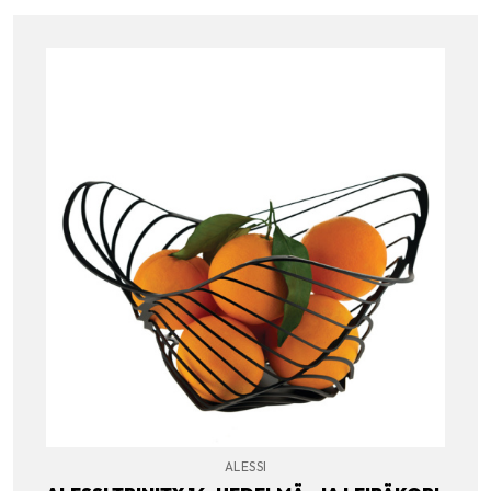
ALESSI