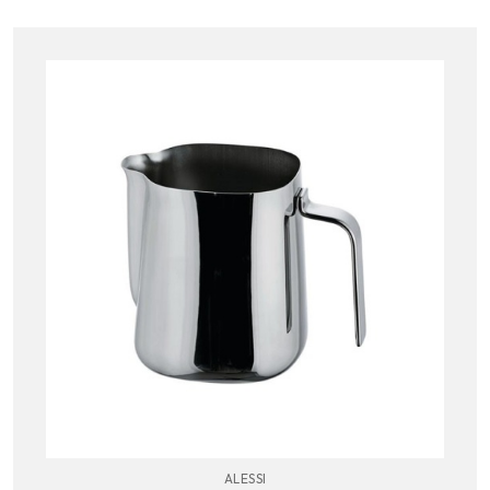
ALESSI