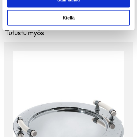
Kiellä
Tutustu myös