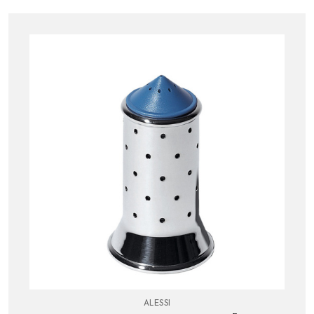
ALESSI