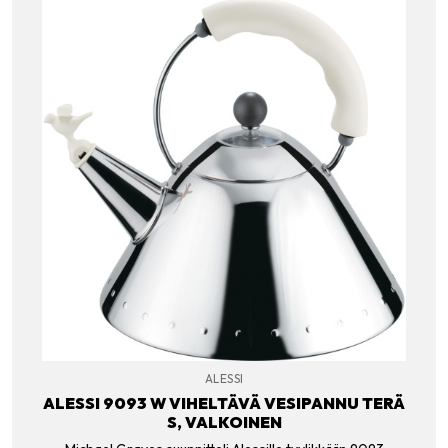
ALESSI
ALESSI 9093 W VIHELTÄVÄ VESIPANNU TERÄ
S, VALKOINEN