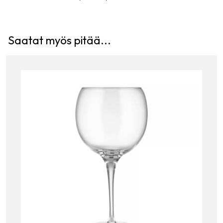
Saatat myös pitää...