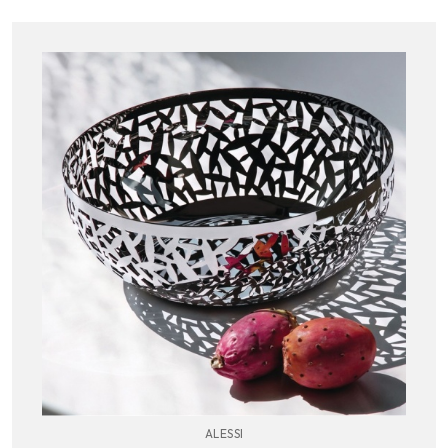
ALESSI