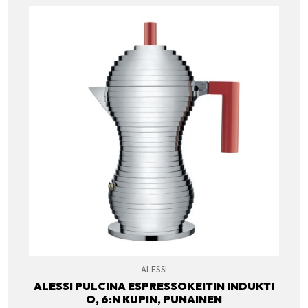
ALESSI
ALESSI PULCINA ESPRESSOKEITIN INDUKTI
O, 6:N KUPIN, PUNAINEN