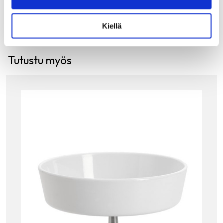
Kiellä
Tutustu myös