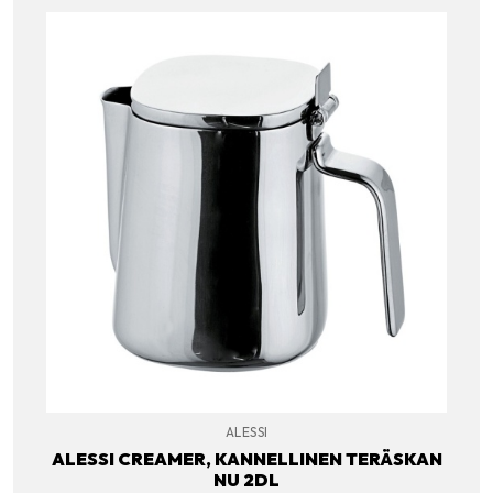
ALESSI
ALESSI CREAMER, KANNELLINEN TERÄSKAN
NU 2DL