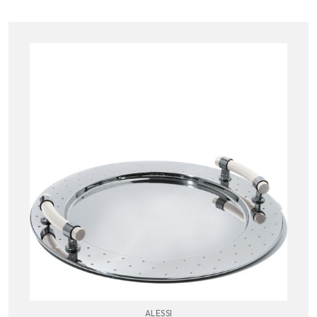
ALESSI