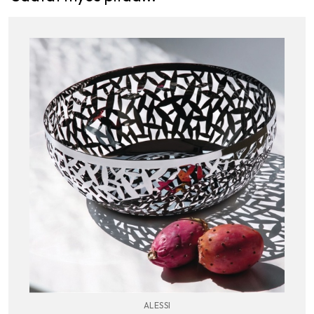
ALESSI