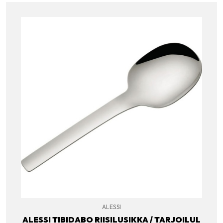
ALESSI
ALESSI TIBIDABO RIISILUSIKKA / TARJOILUL