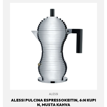
ALESSI
ALESSI PULCINA ESPRESSOKEITIN, 6:N KUPI
N, MUSTA KAHVA