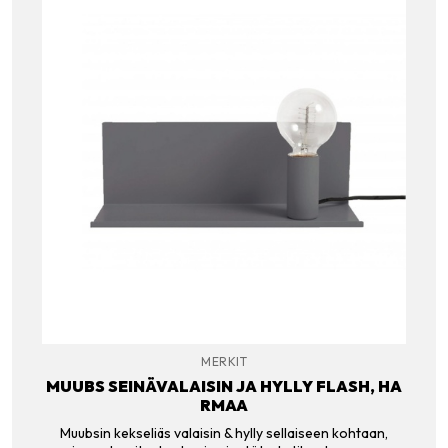
MERKIT
MUUBS SEINÄVALAISIN JA HYLLY FLASH, HA
RMAA
Muubsin kekseliäs valaisin & hylly sellaiseen kohtaan,