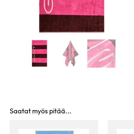
Saatat myös pitää...