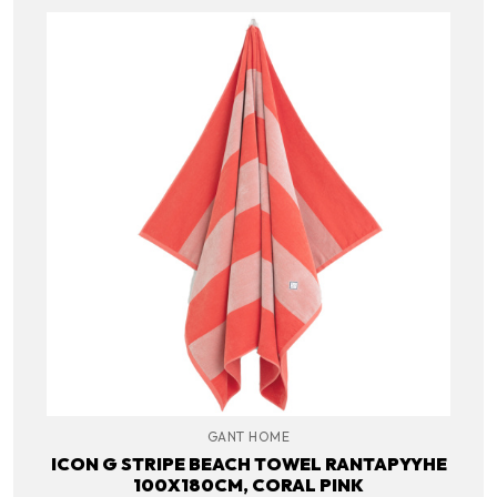
GANT HOME
ICON G STRIPE BEACH TOWEL RANTAPYYHE
100X180CM, CORAL PINK