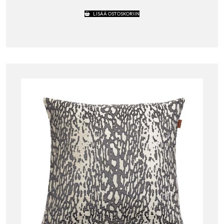
LISÄÄ OSTOSKORIIN