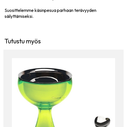
Suosittelemme käsinpesua parhaan terävyyden
säilyttämiseksi.
Tutustu myös