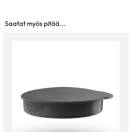
Saatat myös pitää...