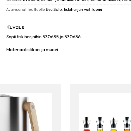
Avainsanat tuotteelle
Eva Solo
,
tiskiharjan vaihtopää
Kuvaus
Sopii tiskiharjoihin 530685 ja 530686
Materiaali silikoni ja muovi