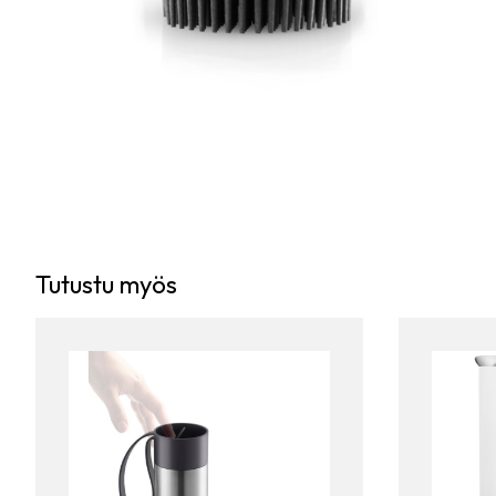
Tutustu myös