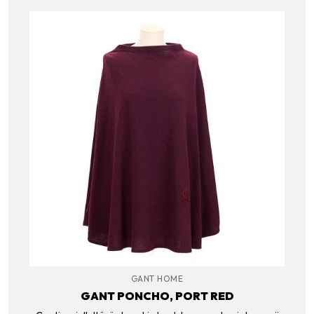
GANT HOME
GANT PONCHO, PORT RED