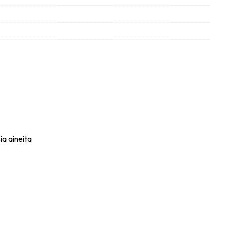
ia aineita