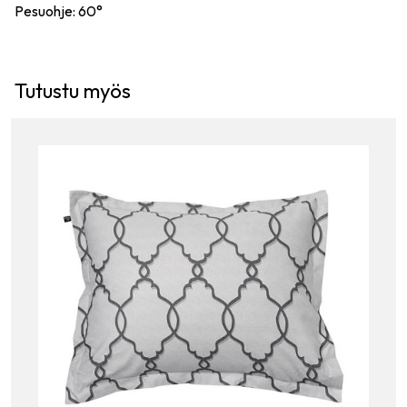
Pesuohje: 60°
Tutustu myös