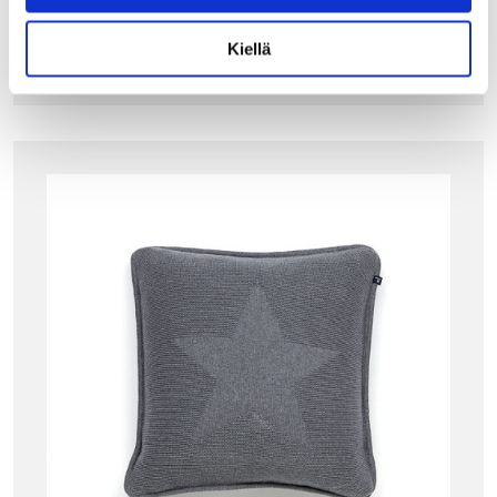
LISÄÄ OSTOSKORIIN
Kiellä