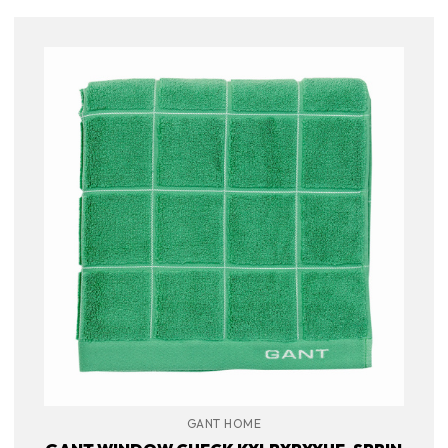
GANT HOME